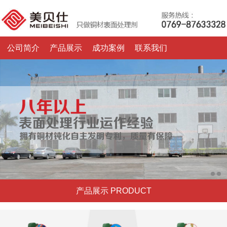
公司简介
产品展示
成功案例
联系我们
产品展示 PRODUCT