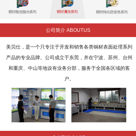
公司简介 ABOUTUS
美贝仕，是一个只专注于开发和销售各类铜材表面处理系列
产品的专业品牌。公司成立于东莞，并在宁波、苏州、台州
和重庆、中山等地设有业务分部，服务于全国各区域的客
户。