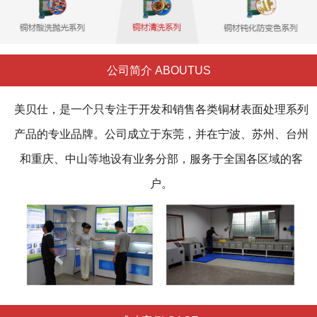
公司简介 ABOUTUS
美贝仕，是一个只专注于开发和销售各类铜材表面处理系列
产品的专业品牌。公司成立于东莞，并在宁波、苏州、台州
和重庆、中山等地设有业务分部，服务于全国各区域的客
户。