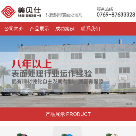
公司简介
产品展示
成功案例
联系我们
产品展示 PRODUCT